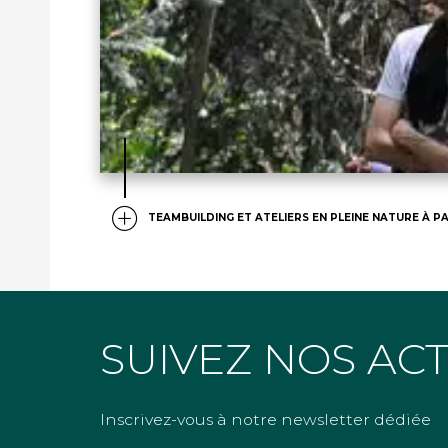
TEAMBUILDING ET ATELIERS EN PLEINE NATURE À PA
SUIVEZ NOS AC
Inscrivez-vous à notre newsletter dédiée