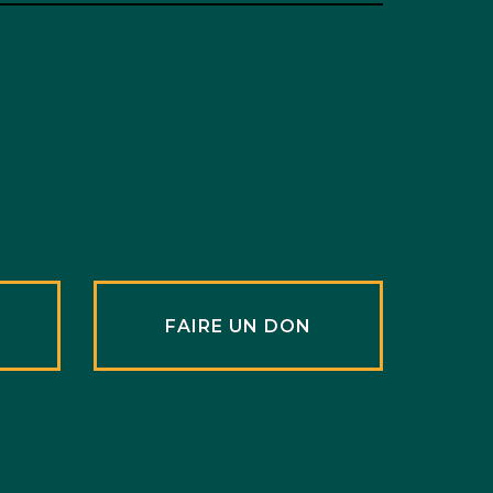
R
FAIRE UN DON