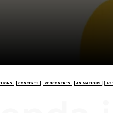
TIONS
CONCERTS
RENCONTRES
ANIMATIONS
AT