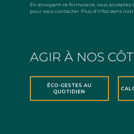
En envoyant ce formulaire, vous acceptez 
pour vous contacter. Plus d'infos dans notr
AGIR À NOS CÔ
ÉCO-GESTES AU
CAL
QUOTIDIEN