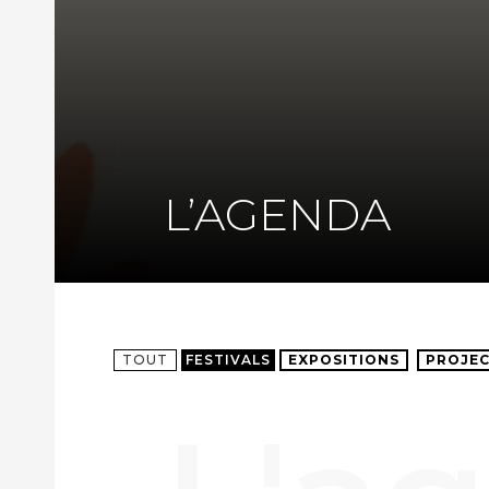
L’AGENDA
TOUT
FESTIVALS
EXPOSITIONS
PROJEC