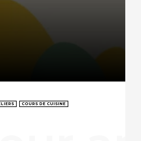
ELIERS
COURS DE CUISINE