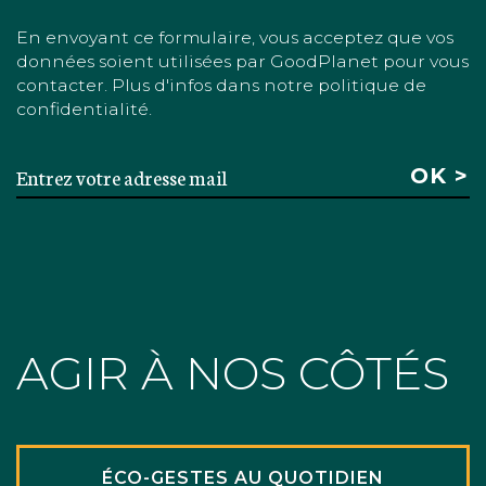
En envoyant ce formulaire, vous acceptez que vos
données soient utilisées par GoodPlanet pour vous
contacter. Plus d'infos dans notre politique de
confidentialité.
AGIR À NOS CÔTÉS
ÉCO-GESTES AU QUOTIDIEN