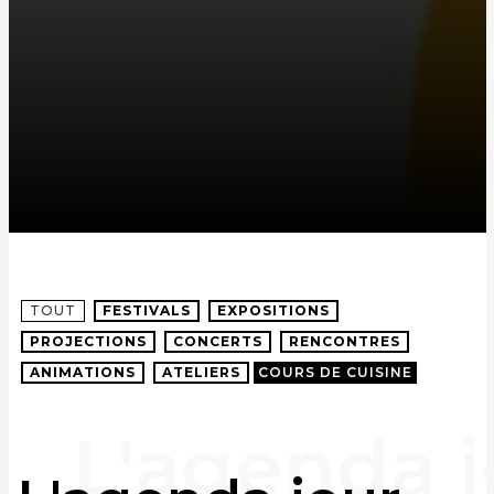
TOUT
FESTIVALS
EXPOSITIONS
PROJECTIONS
CONCERTS
RENCONTRES
ANIMATIONS
ATELIERS
COURS DE CUISINE