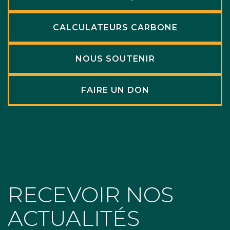
CALCULATEURS CARBONE
NOUS SOUTENIR
FAIRE UN DON
RECEVOIR NOS
ACTUALITÉS