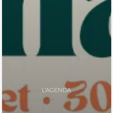
L’AGENDA