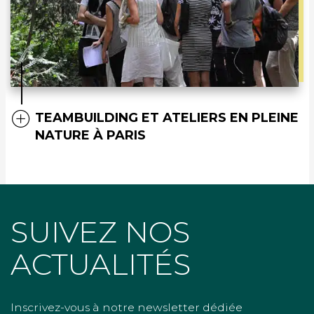
TEAMBUILDING ET ATELIERS EN PLEINE
NATURE À PARIS
SUIVEZ NOS
ACTUALITÉS
Inscrivez-vous à notre newsletter dédiée