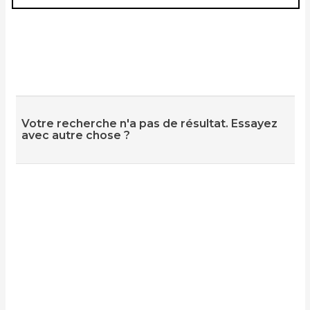
Votre recherche n'a pas de résultat. Essayez
avec autre chose ?