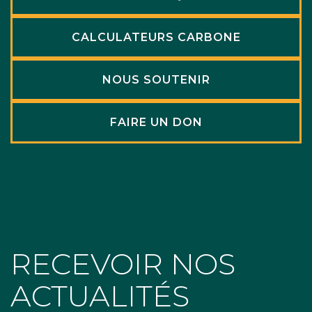
CALCULATEURS CARBONE
NOUS SOUTENIR
FAIRE UN DON
RECEVOIR NOS
ACTUALITÉS