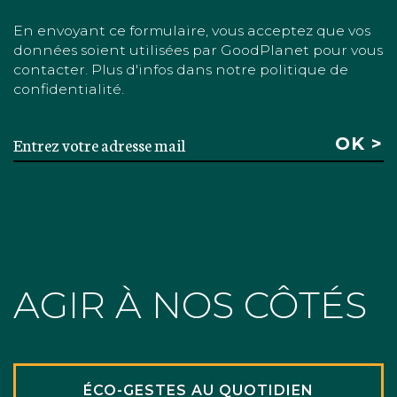
En envoyant ce formulaire, vous acceptez que vos
données soient utilisées par GoodPlanet pour vous
contacter. Plus d'infos dans notre politique de
confidentialité.
AGIR À NOS CÔTÉS
ÉCO-GESTES AU QUOTIDIEN