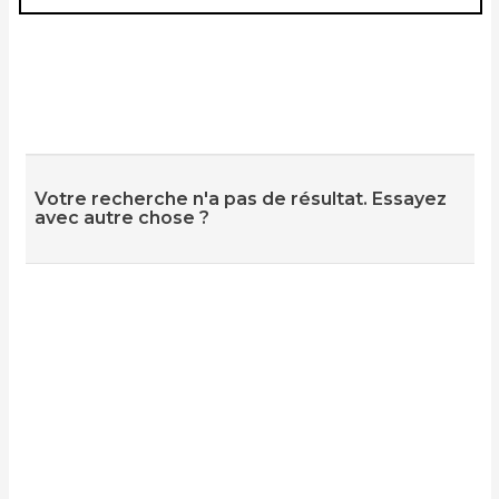
Votre recherche n'a pas de résultat. Essayez
avec autre chose ?