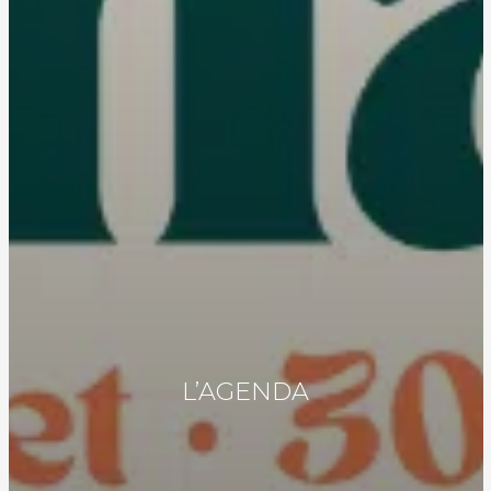
L’AGENDA