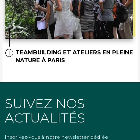
TEAMBUILDING ET ATELIERS EN PLEINE
NATURE À PARIS
SUIVEZ NOS
ACTUALITÉS
Inscrivez-vous à notre newsletter dédiée