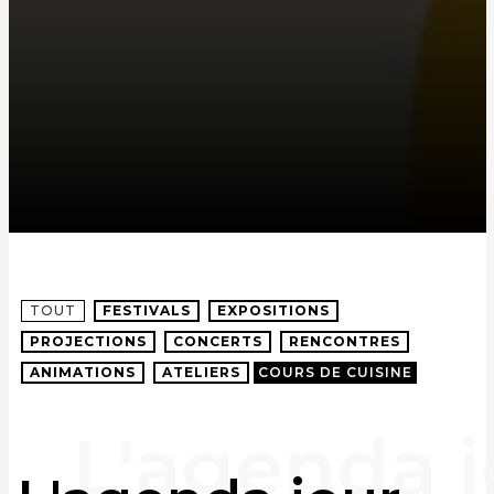
TOUT
FESTIVALS
EXPOSITIONS
PROJECTIONS
CONCERTS
RENCONTRES
ANIMATIONS
ATELIERS
COURS DE CUISINE