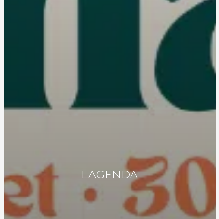
L’AGENDA