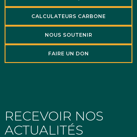
CALCULATEURS CARBONE
NOUS SOUTENIR
FAIRE UN DON
RECEVOIR NOS
ACTUALITÉS