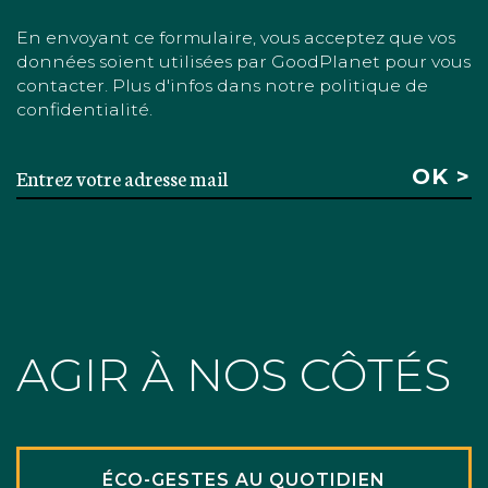
En envoyant ce formulaire, vous acceptez que vos
données soient utilisées par GoodPlanet pour vous
contacter. Plus d'infos dans notre politique de
confidentialité.
AGIR À NOS CÔTÉS
ÉCO-GESTES AU QUOTIDIEN