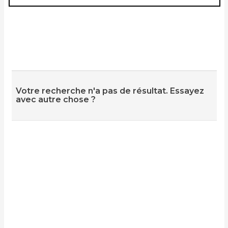
Votre recherche n'a pas de résultat. Essayez
avec autre chose ?