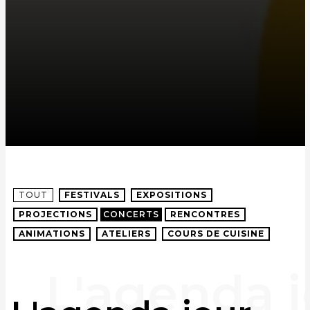
TOUT
FESTIVALS
EXPOSITIONS
PROJECTIONS
CONCERTS
RENCONTRES
ANIMATIONS
ATELIERS
COURS DE CUISINE