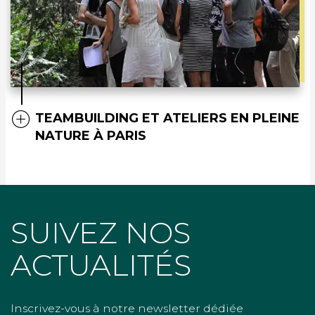
TEAMBUILDING ET ATELIERS EN PLEINE
NATURE À PARIS
SUIVEZ NOS
ACTUALITÉS
Inscrivez-vous à notre newsletter dédiée