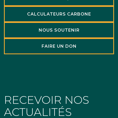
CALCULATEURS CARBONE
NOUS SOUTENIR
FAIRE UN DON
RECEVOIR NOS
ACTUALITÉS