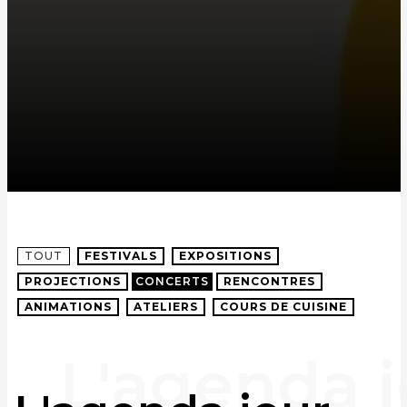
TOUT
FESTIVALS
EXPOSITIONS
PROJECTIONS
CONCERTS
RENCONTRES
ANIMATIONS
ATELIERS
COURS DE CUISINE