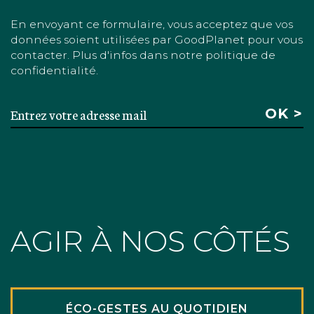
En envoyant ce formulaire, vous acceptez que vos
données soient utilisées par GoodPlanet pour vous
contacter. Plus d'infos dans notre politique de
confidentialité.
AGIR À NOS CÔTÉS
ÉCO-GESTES AU QUOTIDIEN