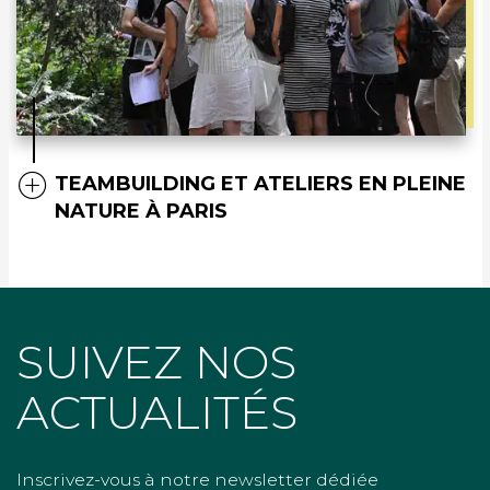
TEAMBUILDING ET ATELIERS EN PLEINE
NATURE À PARIS
SUIVEZ NOS
ACTUALITÉS
Inscrivez-vous à notre newsletter dédiée