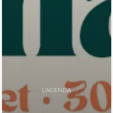
L’AGENDA