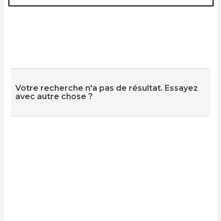
Votre recherche n'a pas de résultat. Essayez
avec autre chose ?