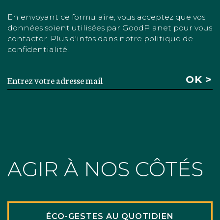
En envoyant ce formulaire, vous acceptez que vos
données soient utilisées par GoodPlanet pour vous
contacter. Plus d'infos dans notre politique de
confidentialité.
AGIR À NOS CÔTÉS
ÉCO-GESTES AU QUOTIDIEN