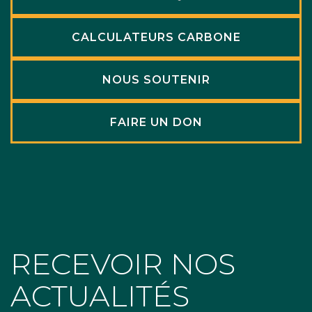
CALCULATEURS CARBONE
NOUS SOUTENIR
FAIRE UN DON
RECEVOIR NOS
ACTUALITÉS