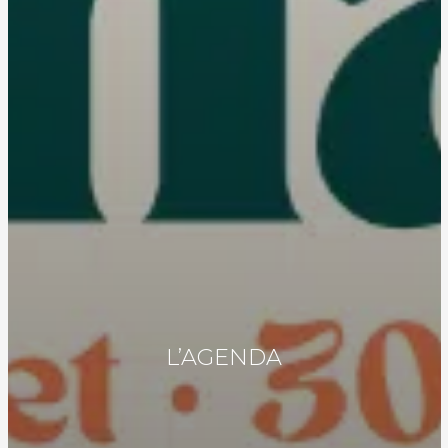
L’AGENDA