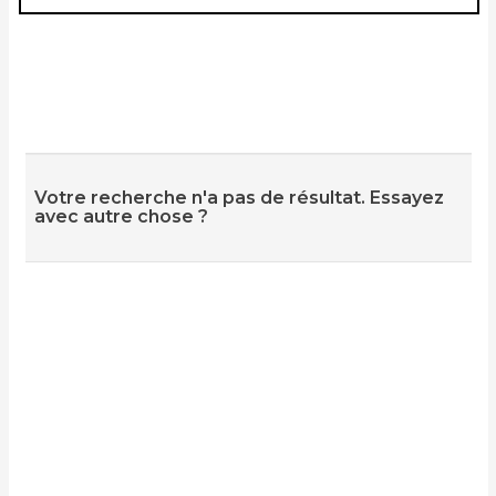
Votre recherche n'a pas de résultat. Essayez
avec autre chose ?