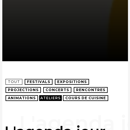
TOUT
FESTIVALS
EXPOSITIONS
PROJECTIONS
CONCERTS
RENCONTRES
ANIMATIONS
ATELIERS
COURS DE CUISINE