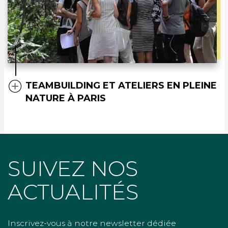
TEAMBUILDING ET ATELIERS EN PLEINE
NATURE À PARIS
SUIVEZ NOS
ACTUALITÉS
Inscrivez-vous à notre newsletter dédiée