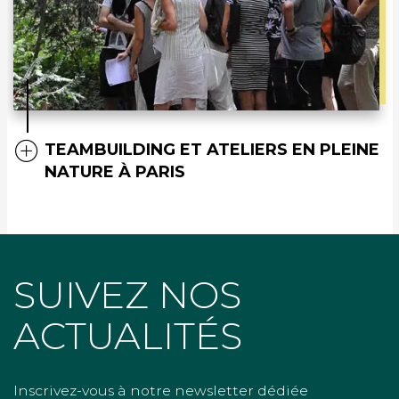
TEAMBUILDING ET ATELIERS EN PLEINE
NATURE À PARIS
SUIVEZ NOS
ACTUALITÉS
Inscrivez-vous à notre newsletter dédiée