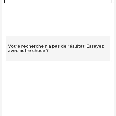
Votre recherche n'a pas de résultat. Essayez
avec autre chose ?