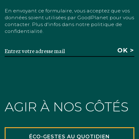
En envoyant ce formulaire, vous acceptez que vos
données soient utilisées par GoodPlanet pour vous
contacter. Plus d'infos dans notre politique de
confidentialité.
AGIR À NOS CÔTÉS
ÉCO-GESTES AU QUOTIDIEN