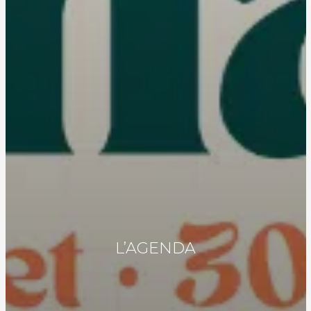
L’AGENDA