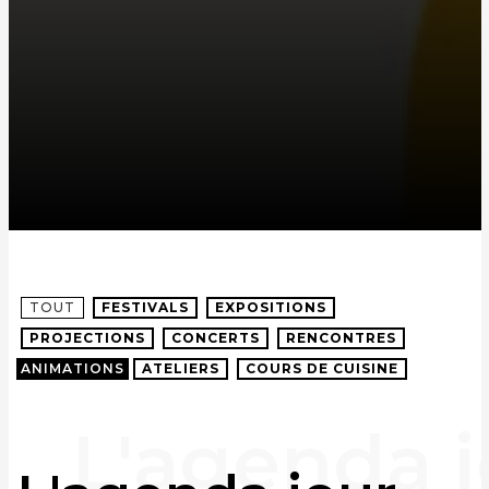
TOUT
FESTIVALS
EXPOSITIONS
PROJECTIONS
CONCERTS
RENCONTRES
ANIMATIONS
ATELIERS
COURS DE CUISINE