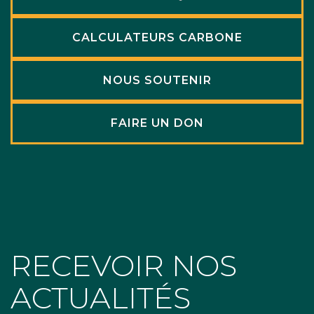
CALCULATEURS CARBONE
NOUS SOUTENIR
FAIRE UN DON
RECEVOIR NOS
ACTUALITÉS