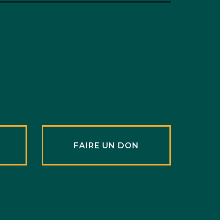
R
FAIRE UN DON