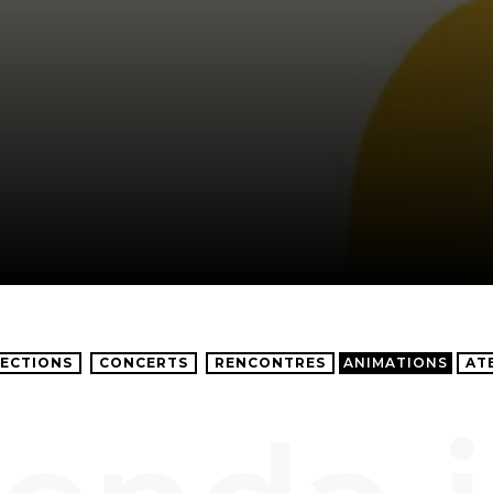
ECTIONS
CONCERTS
RENCONTRES
ANIMATIONS
AT