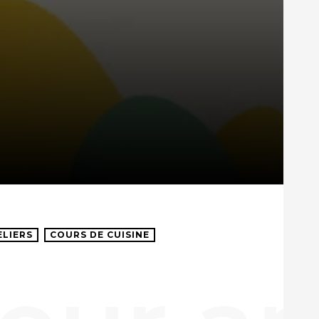
ELIERS
COURS DE CUISINE