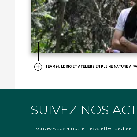
TEAMBUILDING ET ATELIERS EN PLEINE NATURE À PA
SUIVEZ NOS AC
Inscrivez-vous à notre newsletter dédiée