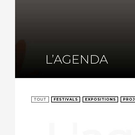
L’AGENDA
TOUT
FESTIVALS
EXPOSITIONS
PROJ