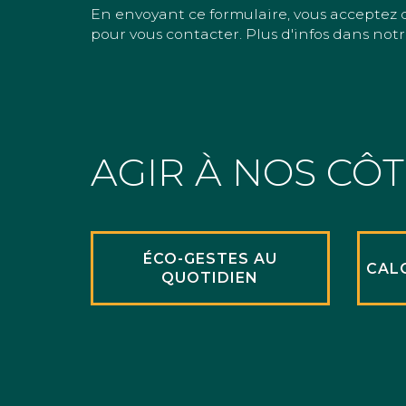
En envoyant ce formulaire, vous acceptez 
pour vous contacter. Plus d'infos dans notr
AGIR À NOS CÔ
ÉCO-GESTES AU
CAL
QUOTIDIEN