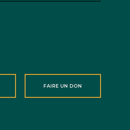
R
FAIRE UN DON