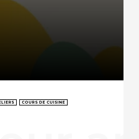
ELIERS
COURS DE CUISINE