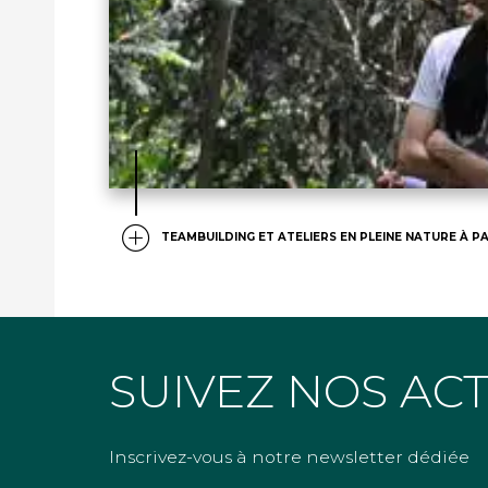
TEAMBUILDING ET ATELIERS EN PLEINE NATURE À PA
SUIVEZ NOS AC
Inscrivez-vous à notre newsletter dédiée