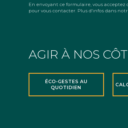
En envoyant ce formulaire, vous acceptez 
pour vous contacter. Plus d'infos dans notr
AGIR À NOS CÔ
ÉCO-GESTES AU
CAL
QUOTIDIEN