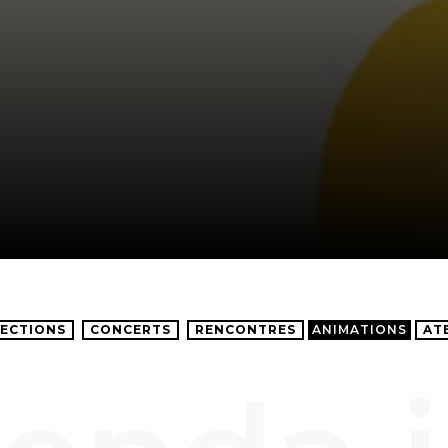
ECTIONS
CONCERTS
RENCONTRES
ANIMATIONS
AT