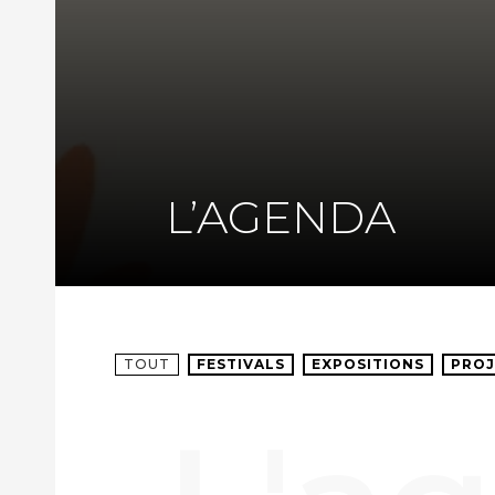
L’AGENDA
TOUT
FESTIVALS
EXPOSITIONS
PROJ