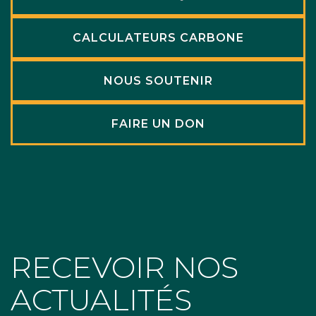
CALCULATEURS CARBONE
NOUS SOUTENIR
FAIRE UN DON
RECEVOIR NOS
ACTUALITÉS