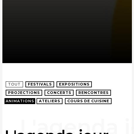
TOUT
FESTIVALS
EXPOSITIONS
PROJECTIONS
CONCERTS
RENCONTRES
ANIMATIONS
ATELIERS
COURS DE CUISINE