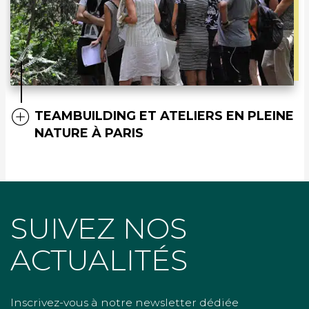
TEAMBUILDING ET ATELIERS EN PLEINE
NATURE À PARIS
SUIVEZ NOS
ACTUALITÉS
Inscrivez-vous à notre newsletter dédiée