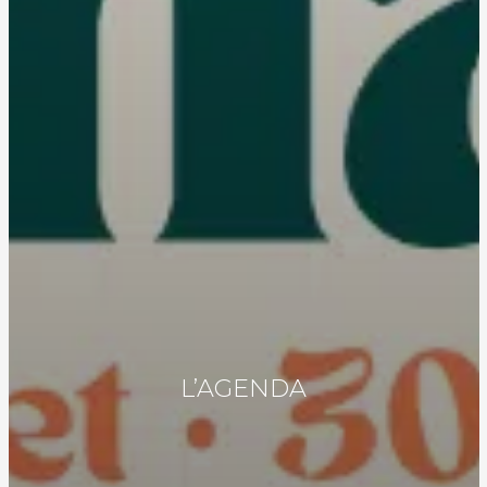
L’AGENDA