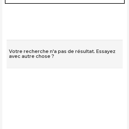
Votre recherche n'a pas de résultat. Essayez
avec autre chose ?