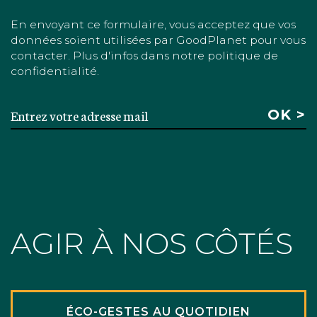
En envoyant ce formulaire, vous acceptez que vos
données soient utilisées par GoodPlanet pour vous
contacter. Plus d'infos dans notre politique de
confidentialité.
AGIR À NOS CÔTÉS
ÉCO-GESTES AU QUOTIDIEN