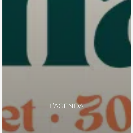
L’AGENDA