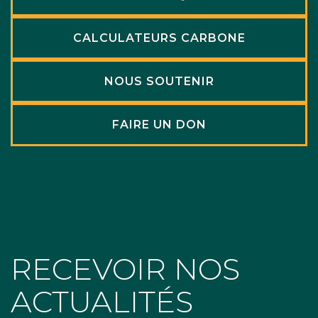
CALCULATEURS CARBONE
NOUS SOUTENIR
FAIRE UN DON
RECEVOIR NOS
ACTUALITÉS