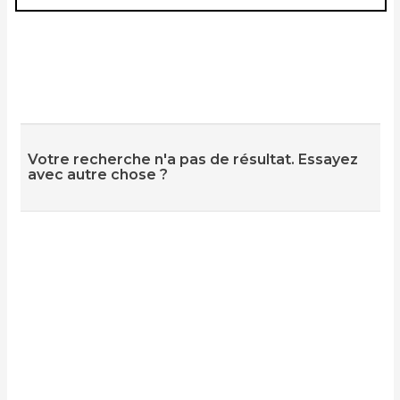
Votre recherche n'a pas de résultat. Essayez
avec autre chose ?