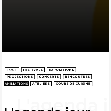
TOUT
FESTIVALS
EXPOSITIONS
PROJECTIONS
CONCERTS
RENCONTRES
ANIMATIONS
ATELIERS
COURS DE CUISINE