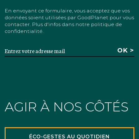
En envoyant ce formulaire, vous acceptez que vos
données soient utilisées par GoodPlanet pour vous
contacter. Plus d'infos dans notre politique de
confidentialité.
AGIR À NOS CÔTÉS
ÉCO-GESTES AU QUOTIDIEN