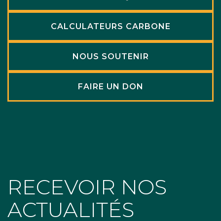
CALCULATEURS CARBONE
NOUS SOUTENIR
FAIRE UN DON
RECEVOIR NOS
ACTUALITÉS