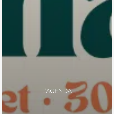
L’AGENDA