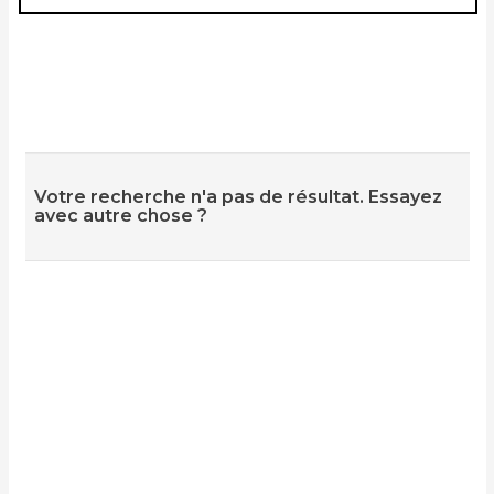
Votre recherche n'a pas de résultat. Essayez
avec autre chose ?