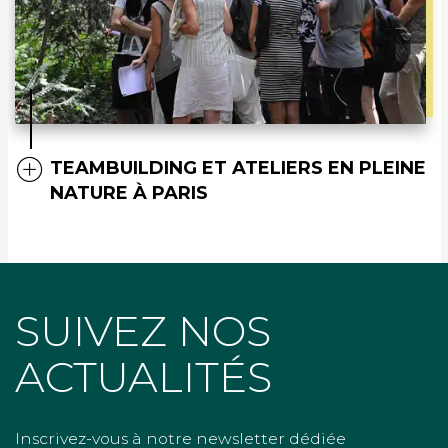
TEAMBUILDING ET ATELIERS EN PLEINE
NATURE À PARIS
SUIVEZ NOS
ACTUALITÉS
Inscrivez-vous à notre newsletter dédiée