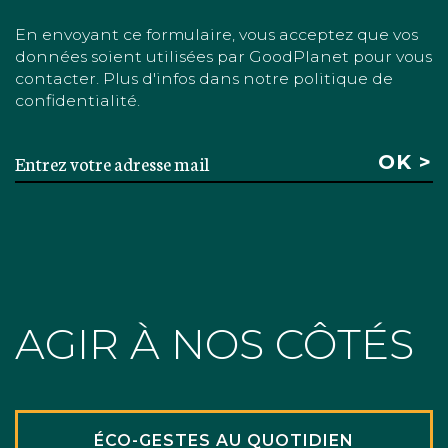
En envoyant ce formulaire, vous acceptez que vos
données soient utilisées par GoodPlanet pour vous
contacter. Plus d'infos dans notre politique de
confidentialité.
AGIR À NOS CÔTÉS
ÉCO-GESTES AU QUOTIDIEN