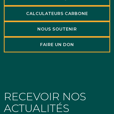
CALCULATEURS CARBONE
NOUS SOUTENIR
FAIRE UN DON
RECEVOIR NOS
ACTUALITÉS