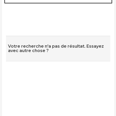
Votre recherche n'a pas de résultat. Essayez
avec autre chose ?