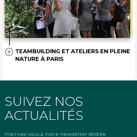
TEAMBUILDING ET ATELIERS EN PLEINE
NATURE À PARIS
SUIVEZ NOS
ACTUALITÉS
Inscrivez-vous à notre newsletter dédiée