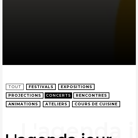
TOUT
FESTIVALS
EXPOSITIONS
PROJECTIONS
CONCERTS
RENCONTRES
ANIMATIONS
ATELIERS
COURS DE CUISINE