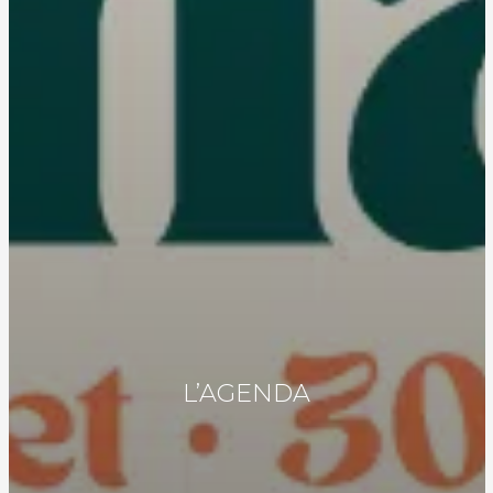
L’AGENDA