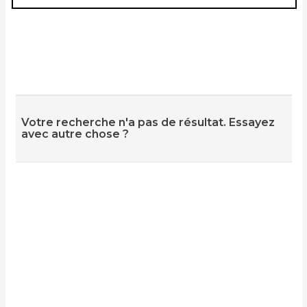
Votre recherche n'a pas de résultat. Essayez
avec autre chose ?