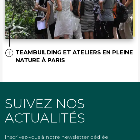
TEAMBUILDING ET ATELIERS EN PLEINE
NATURE À PARIS
SUIVEZ NOS
ACTUALITÉS
Inscrivez-vous à notre newsletter dédiée