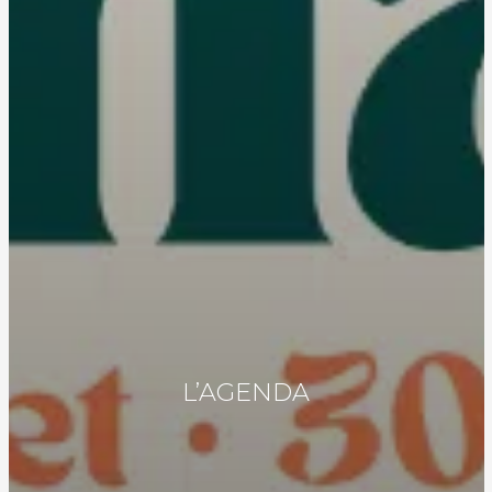
L’AGENDA