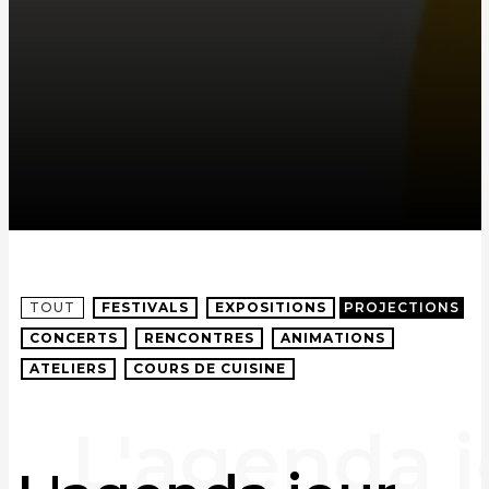
TOUT
FESTIVALS
EXPOSITIONS
PROJECTIONS
CONCERTS
RENCONTRES
ANIMATIONS
ATELIERS
COURS DE CUISINE