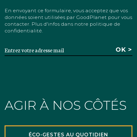
En envoyant ce formulaire, vous acceptez que vos
données soient utilisées par GoodPlanet pour vous
contacter. Plus d'infos dans notre politique de
confidentialité.
AGIR À NOS CÔTÉS
ÉCO-GESTES AU QUOTIDIEN