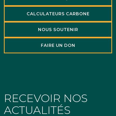
CALCULATEURS CARBONE
NOUS SOUTENIR
FAIRE UN DON
RECEVOIR NOS
ACTUALITÉS