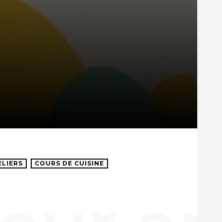
ELIERS
COURS DE CUISINE