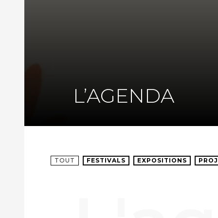
L’AGENDA
TOUT
FESTIVALS
EXPOSITIONS
PROJ