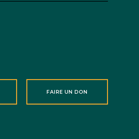
R
FAIRE UN DON