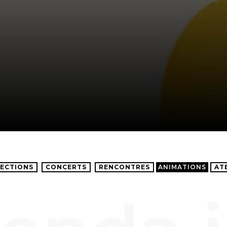
ECTIONS
CONCERTS
RENCONTRES
ANIMATIONS
AT