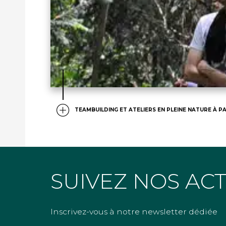
TEAMBUILDING ET ATELIERS EN PLEINE NATURE À PA
SUIVEZ NOS AC
Inscrivez-vous à notre newsletter dédiée