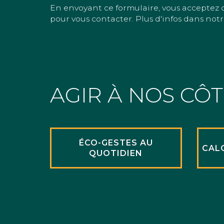
En envoyant ce formulaire, vous acceptez 
pour vous contacter. Plus d'infos dans notr
AGIR À NOS CÔ
ÉCO-GESTES AU
CAL
QUOTIDIEN