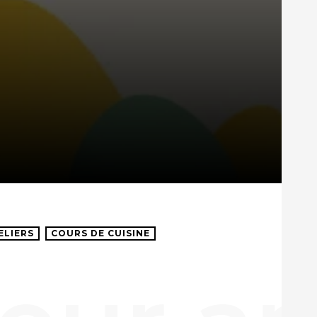
ELIERS
COURS DE CUISINE