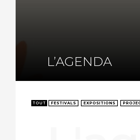
L’AGENDA
TOUT
FESTIVALS
EXPOSITIONS
PROJE