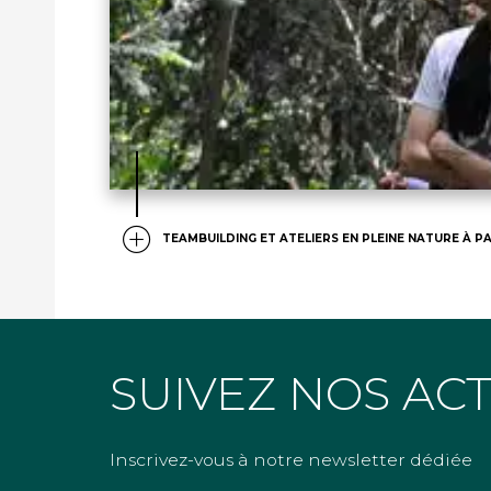
TEAMBUILDING ET ATELIERS EN PLEINE NATURE À PA
SUIVEZ NOS AC
Inscrivez-vous à notre newsletter dédiée