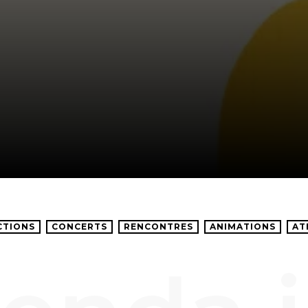
CTIONS
CONCERTS
RENCONTRES
ANIMATIONS
AT