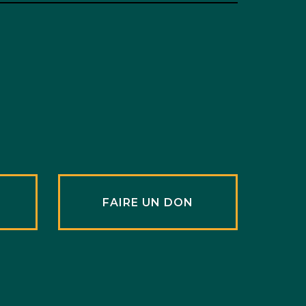
R
FAIRE UN DON