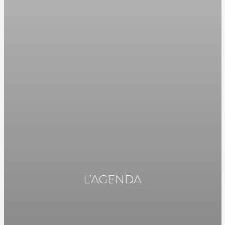
L’AGENDA