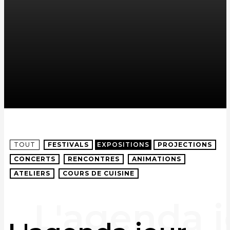
TOUT
FESTIVALS
EXPOSITIONS
PROJECTIONS
CONCERTS
RENCONTRES
ANIMATIONS
ATELIERS
COURS DE CUISINE