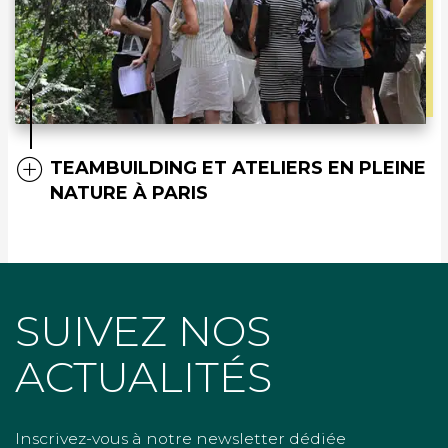
TEAMBUILDING ET ATELIERS EN PLEINE
NATURE À PARIS
SUIVEZ NOS
ACTUALITÉS
Inscrivez-vous à notre newsletter dédiée