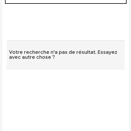
Votre recherche n'a pas de résultat. Essayez
avec autre chose ?