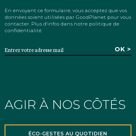
En envoyant ce formulaire, vous acceptez que vos
données soient utilisées par GoodPlanet pour vous
contacter. Plus d'infos dans notre politique de
confidentialité.
AGIR À NOS CÔTÉS
ÉCO-GESTES AU QUOTIDIEN