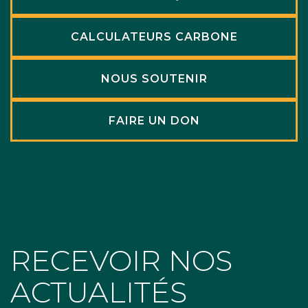
CALCULATEURS CARBONE
NOUS SOUTENIR
FAIRE UN DON
RECEVOIR NOS
ACTUALITÉS