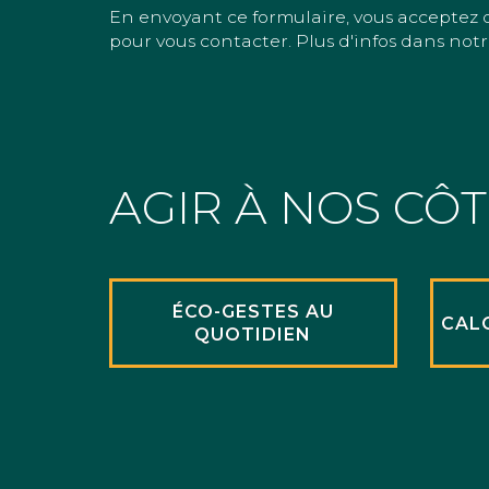
En envoyant ce formulaire, vous acceptez 
pour vous contacter. Plus d'infos dans notr
AGIR À NOS CÔ
ÉCO-GESTES AU
CAL
QUOTIDIEN