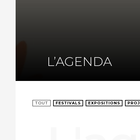
L’AGENDA
TOUT
FESTIVALS
EXPOSITIONS
PROJ