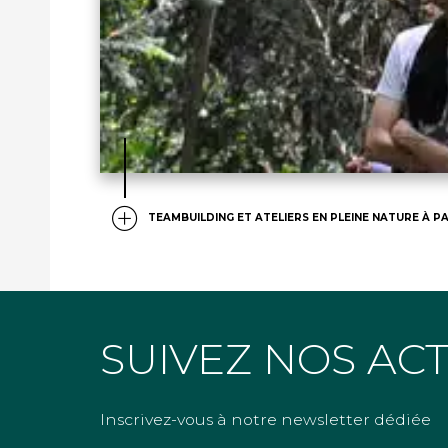
TEAMBUILDING ET ATELIERS EN PLEINE NATURE À PA
SUIVEZ NOS AC
Inscrivez-vous à notre newsletter dédiée