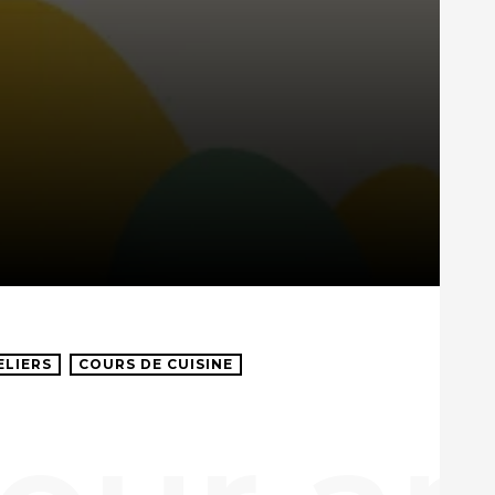
ELIERS
COURS DE CUISINE