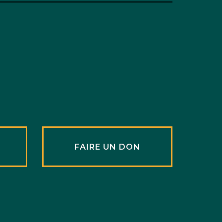
R
FAIRE UN DON