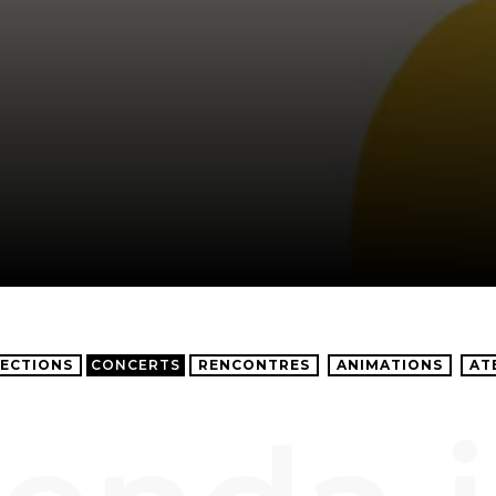
ECTIONS
CONCERTS
RENCONTRES
ANIMATIONS
AT