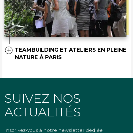
TEAMBUILDING ET ATELIERS EN PLEINE
NATURE À PARIS
SUIVEZ NOS
ACTUALITÉS
Inscrivez-vous à notre newsletter dédiée