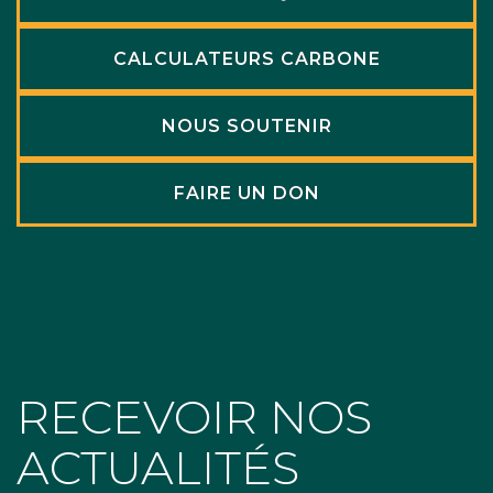
CALCULATEURS CARBONE
NOUS SOUTENIR
FAIRE UN DON
RECEVOIR NOS
ACTUALITÉS