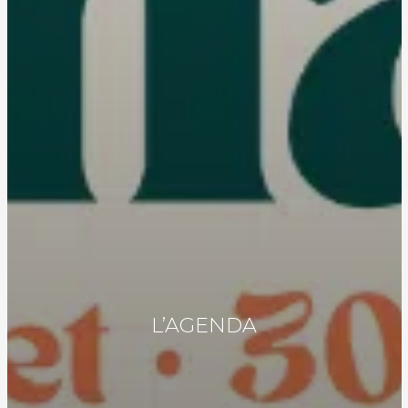
L’AGENDA