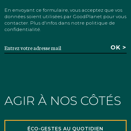
En envoyant ce formulaire, vous acceptez que vos
données soient utilisées par GoodPlanet pour vous
contacter. Plus d'infos dans notre politique de
confidentialité.
AGIR À NOS CÔTÉS
ÉCO-GESTES AU QUOTIDIEN