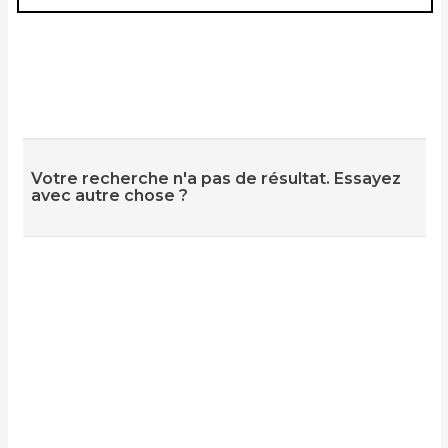
Votre recherche n'a pas de résultat. Essayez
avec autre chose ?