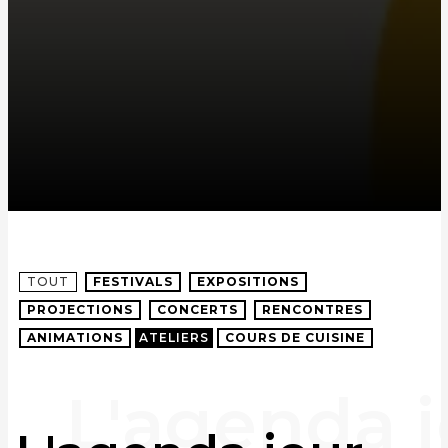
TOUT
FESTIVALS
EXPOSITIONS
PROJECTIONS
CONCERTS
RENCONTRES
ANIMATIONS
ATELIERS
COURS DE CUISINE