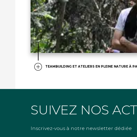
TEAMBUILDING ET ATELIERS EN PLEINE NATURE À PA
SUIVEZ NOS AC
Inscrivez-vous à notre newsletter dédiée