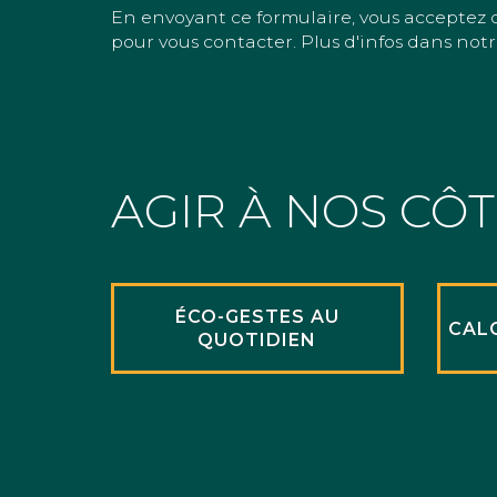
En envoyant ce formulaire, vous acceptez 
pour vous contacter. Plus d'infos dans notr
AGIR À NOS CÔ
ÉCO-GESTES AU
CAL
QUOTIDIEN