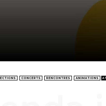
ECTIONS
CONCERTS
RENCONTRES
ANIMATIONS
A