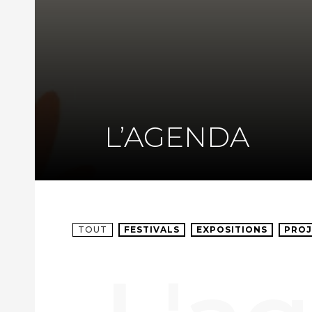
L’AGENDA
TOUT
FESTIVALS
EXPOSITIONS
PROJ