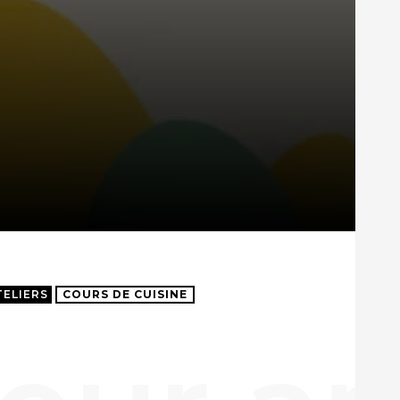
TELIERS
COURS DE CUISINE