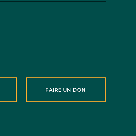
R
FAIRE UN DON