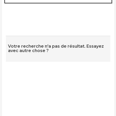
Votre recherche n'a pas de résultat. Essayez
avec autre chose ?