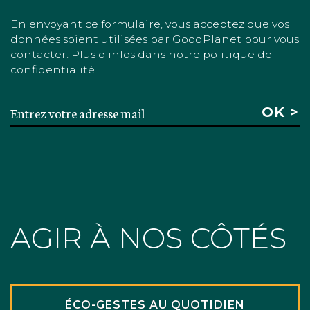
En envoyant ce formulaire, vous acceptez que vos
données soient utilisées par GoodPlanet pour vous
contacter. Plus d'infos dans notre politique de
confidentialité.
AGIR À NOS CÔTÉS
ÉCO-GESTES AU QUOTIDIEN