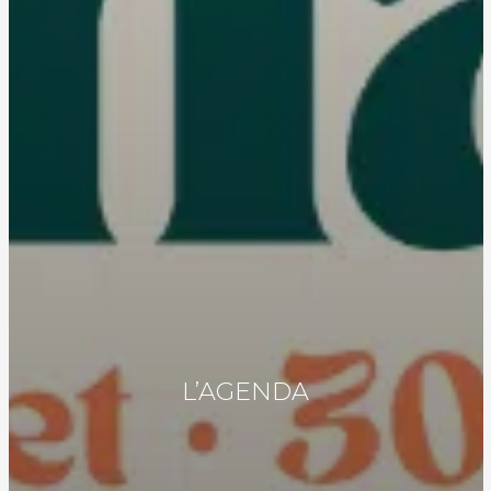
L’AGENDA