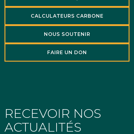
CALCULATEURS CARBONE
NOUS SOUTENIR
FAIRE UN DON
RECEVOIR NOS
ACTUALITÉS