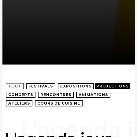
TOUT
FESTIVALS
EXPOSITIONS
PROJECTIONS
CONCERTS
RENCONTRES
ANIMATIONS
ATELIERS
COURS DE CUISINE