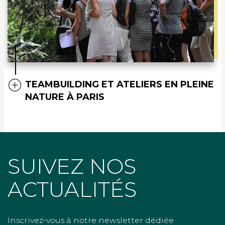
TEAMBUILDING ET ATELIERS EN PLEINE
NATURE À PARIS
SUIVEZ NOS
ACTUALITÉS
Inscrivez-vous à notre newsletter dédiée