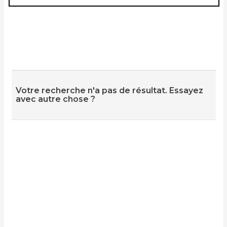
Votre recherche n'a pas de résultat. Essayez
avec autre chose ?