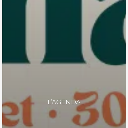
L’AGENDA