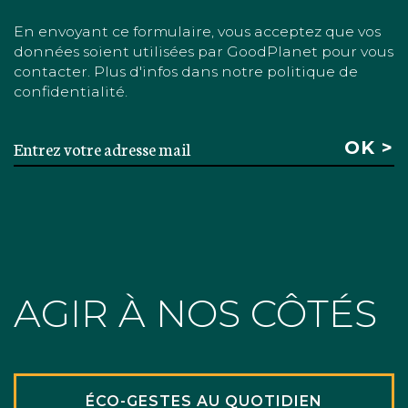
En envoyant ce formulaire, vous acceptez que vos
données soient utilisées par GoodPlanet pour vous
contacter. Plus d'infos dans notre politique de
confidentialité.
AGIR À NOS CÔTÉS
ÉCO-GESTES AU QUOTIDIEN