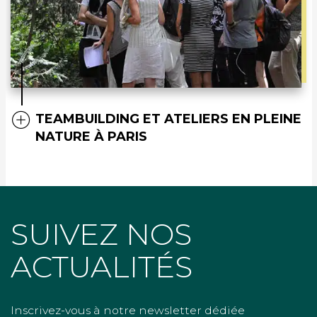
TEAMBUILDING ET ATELIERS EN PLEINE
NATURE À PARIS
SUIVEZ NOS
ACTUALITÉS
Inscrivez-vous à notre newsletter dédiée