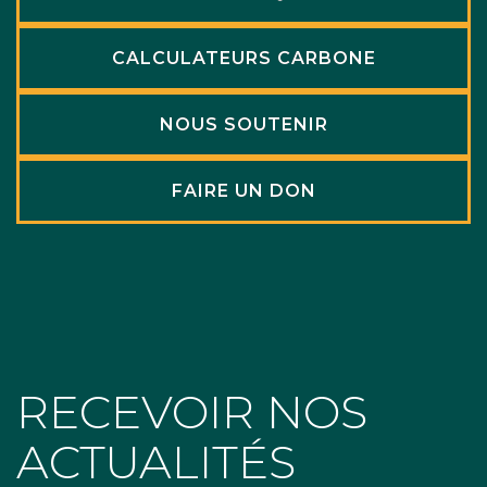
CALCULATEURS CARBONE
NOUS SOUTENIR
FAIRE UN DON
RECEVOIR NOS
ACTUALITÉS