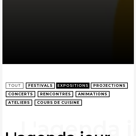
TOUT
FESTIVALS
EXPOSITIONS
PROJECTIONS
CONCERTS
RENCONTRES
ANIMATIONS
ATELIERS
COURS DE CUISINE