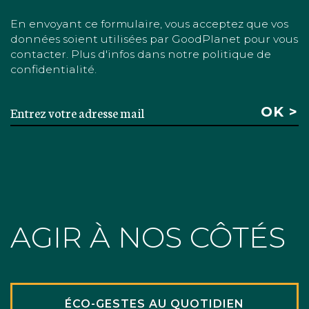
En envoyant ce formulaire, vous acceptez que vos
données soient utilisées par GoodPlanet pour vous
contacter. Plus d'infos dans notre politique de
confidentialité.
AGIR À NOS CÔTÉS
ÉCO-GESTES AU QUOTIDIEN