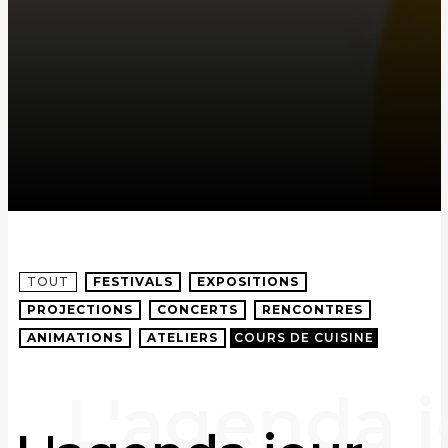
TOUT
FESTIVALS
EXPOSITIONS
PROJECTIONS
CONCERTS
RENCONTRES
ANIMATIONS
ATELIERS
COURS DE CUISINE