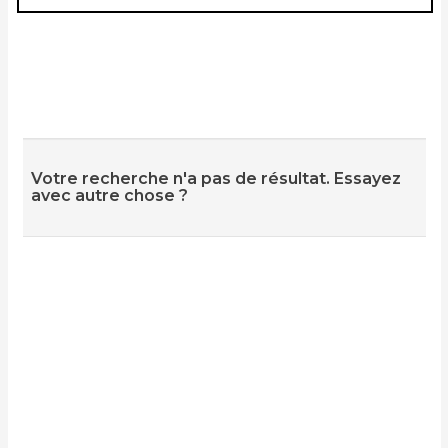
Votre recherche n'a pas de résultat. Essayez
avec autre chose ?