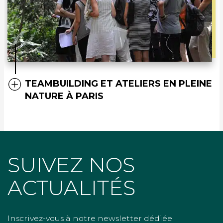
TEAMBUILDING ET ATELIERS EN PLEINE
NATURE À PARIS
SUIVEZ NOS
ACTUALITÉS
Inscrivez-vous à notre newsletter dédiée