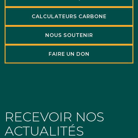
CALCULATEURS CARBONE
NOUS SOUTENIR
FAIRE UN DON
RECEVOIR NOS
ACTUALITÉS