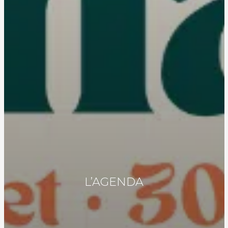
L’AGENDA