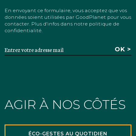
En envoyant ce formulaire, vous acceptez que vos
données soient utilisées par GoodPlanet pour vous
contacter. Plus d'infos dans notre politique de
confidentialité.
AGIR À NOS CÔTÉS
ÉCO-GESTES AU QUOTIDIEN