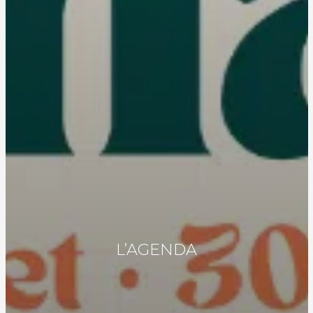
L’AGENDA