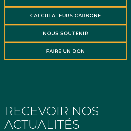
CALCULATEURS CARBONE
NOUS SOUTENIR
FAIRE UN DON
RECEVOIR NOS
ACTUALITÉS