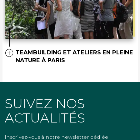
TEAMBUILDING ET ATELIERS EN PLEINE
NATURE À PARIS
SUIVEZ NOS
ACTUALITÉS
Inscrivez-vous à notre newsletter dédiée