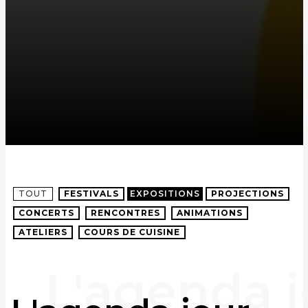
TOUT
FESTIVALS
EXPOSITIONS
PROJECTIONS
CONCERTS
RENCONTRES
ANIMATIONS
ATELIERS
COURS DE CUISINE