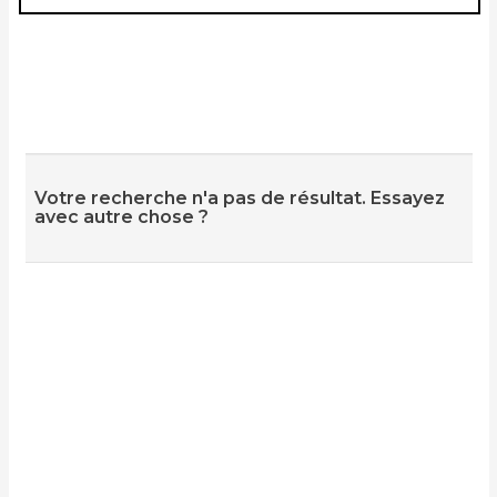
Votre recherche n'a pas de résultat. Essayez
avec autre chose ?