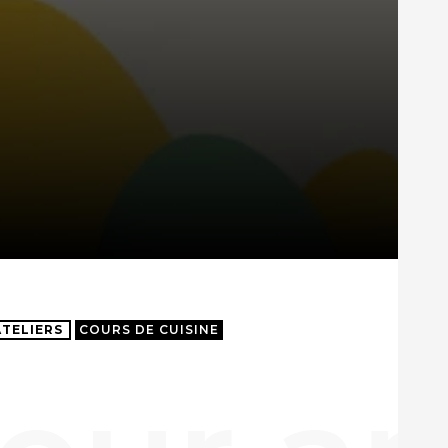
ATELIERS
COURS DE CUISINE