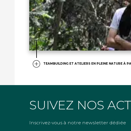
TEAMBUILDING ET ATELIERS EN PLEINE NATURE À PA
SUIVEZ NOS AC
Inscrivez-vous à notre newsletter dédiée