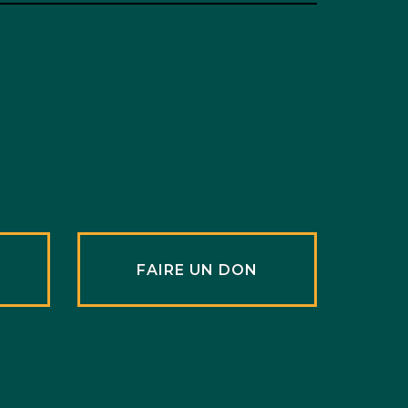
R
FAIRE UN DON