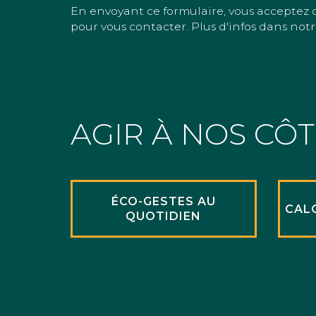
En envoyant ce formulaire, vous acceptez 
pour vous contacter. Plus d'infos dans notr
AGIR À NOS CÔ
ÉCO-GESTES AU
CAL
QUOTIDIEN