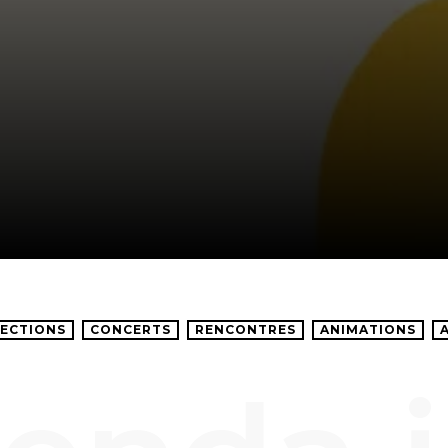
ECTIONS
CONCERTS
RENCONTRES
ANIMATIONS