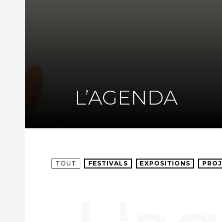
L’AGENDA
TOUT
FESTIVALS
EXPOSITIONS
PROJ