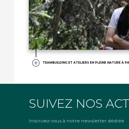
TEAMBUILDING ET ATELIERS EN PLEINE NATURE À PA
SUIVEZ NOS AC
Inscrivez-vous à notre newsletter dédiée