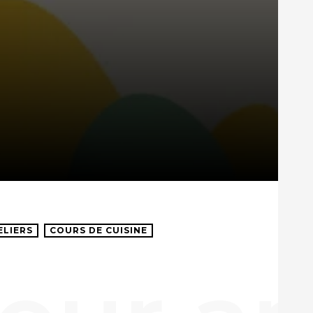
ELIERS
COURS DE CUISINE