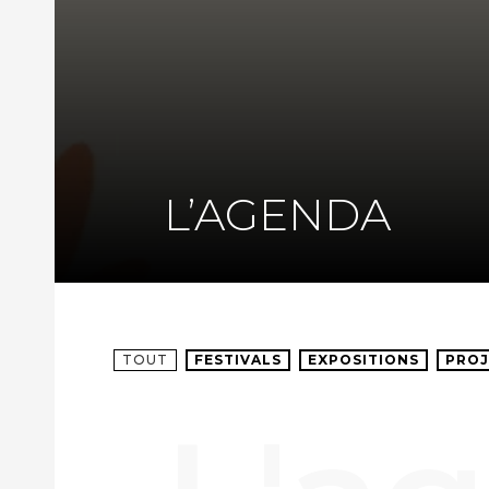
L’AGENDA
TOUT
FESTIVALS
EXPOSITIONS
PROJ