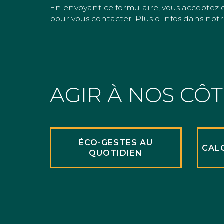
En envoyant ce formulaire, vous acceptez 
pour vous contacter. Plus d'infos dans notr
AGIR À NOS CÔ
ÉCO-GESTES AU
CAL
QUOTIDIEN