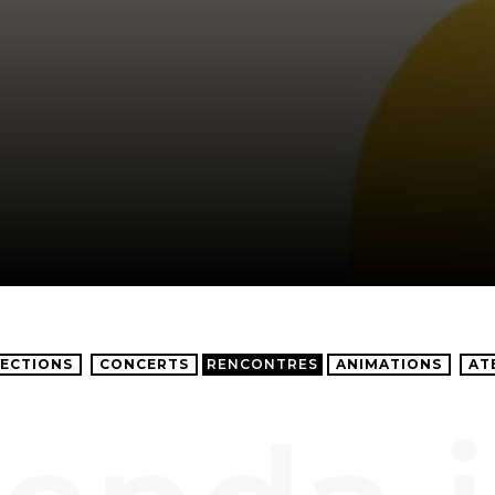
ECTIONS
CONCERTS
RENCONTRES
ANIMATIONS
AT