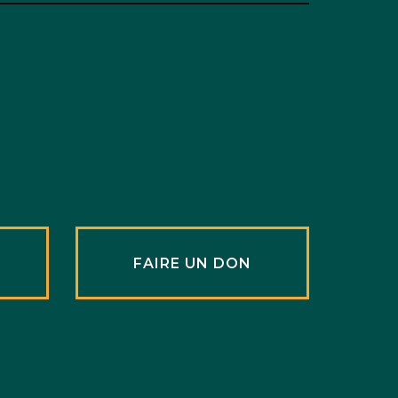
R
FAIRE UN DON