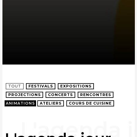
TOUT
FESTIVALS
EXPOSITIONS
PROJECTIONS
CONCERTS
RENCONTRES
ANIMATIONS
ATELIERS
COURS DE CUISINE