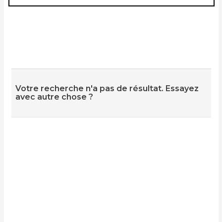
Votre recherche n'a pas de résultat. Essayez
avec autre chose ?