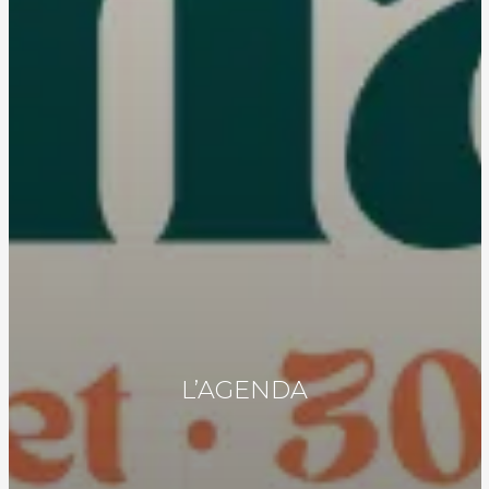
L’AGENDA