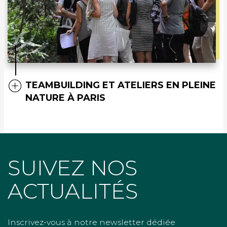
TEAMBUILDING ET ATELIERS EN PLEINE
NATURE À PARIS
SUIVEZ NOS
ACTUALITÉS
Inscrivez-vous à notre newsletter dédiée