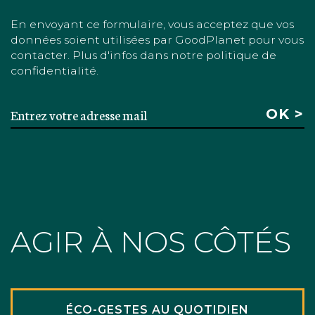
En envoyant ce formulaire, vous acceptez que vos
données soient utilisées par GoodPlanet pour vous
contacter. Plus d'infos dans notre politique de
confidentialité.
AGIR À NOS CÔTÉS
ÉCO-GESTES AU QUOTIDIEN