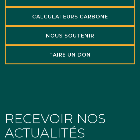
CALCULATEURS CARBONE
NOUS SOUTENIR
FAIRE UN DON
RECEVOIR NOS
ACTUALITÉS