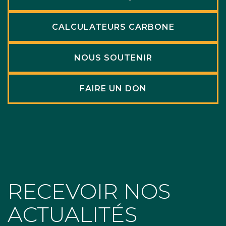
CALCULATEURS CARBONE
NOUS SOUTENIR
FAIRE UN DON
RECEVOIR NOS
ACTUALITÉS