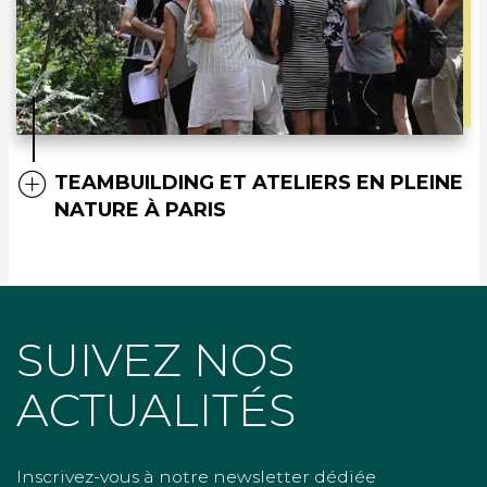
TEAMBUILDING ET ATELIERS EN PLEINE
NATURE À PARIS
SUIVEZ NOS
ACTUALITÉS
Inscrivez-vous à notre newsletter dédiée