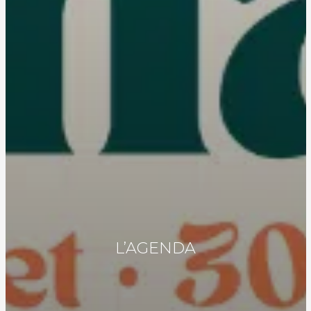
L’AGENDA