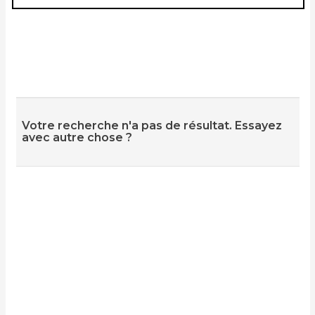
Votre recherche n'a pas de résultat. Essayez
avec autre chose ?