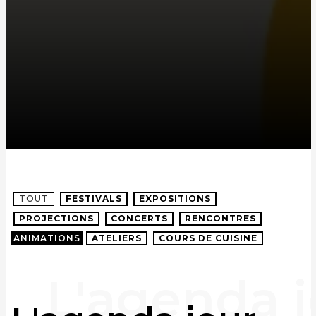
TOUT
FESTIVALS
EXPOSITIONS
PROJECTIONS
CONCERTS
RENCONTRES
ANIMATIONS
ATELIERS
COURS DE CUISINE