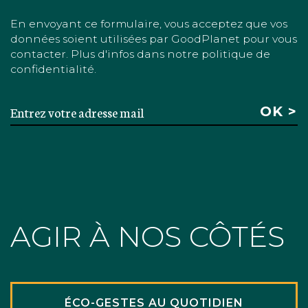
En envoyant ce formulaire, vous acceptez que vos
données soient utilisées par GoodPlanet pour vous
contacter. Plus d'infos dans notre politique de
confidentialité.
AGIR À NOS CÔTÉS
ÉCO-GESTES AU QUOTIDIEN