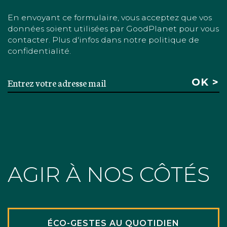
En envoyant ce formulaire, vous acceptez que vos
données soient utilisées par GoodPlanet pour vous
contacter. Plus d'infos dans notre politique de
confidentialité.
AGIR À NOS CÔTÉS
ÉCO-GESTES AU QUOTIDIEN