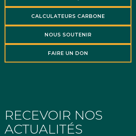
CALCULATEURS CARBONE
NOUS SOUTENIR
FAIRE UN DON
RECEVOIR NOS
ACTUALITÉS