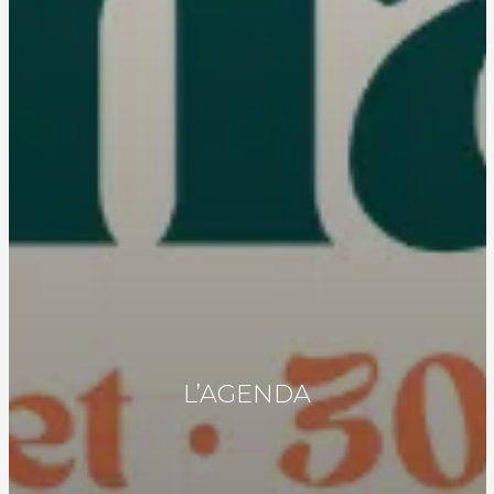
L’AGENDA