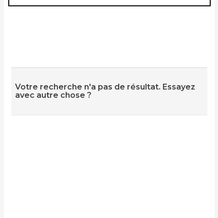
Votre recherche n'a pas de résultat. Essayez
avec autre chose ?