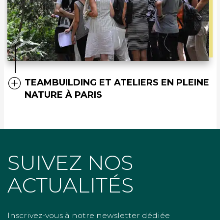
TEAMBUILDING ET ATELIERS EN PLEINE
NATURE À PARIS
SUIVEZ NOS
ACTUALITÉS
Inscrivez-vous à notre newsletter dédiée