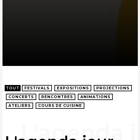
TOUT
FESTIVALS
EXPOSITIONS
PROJECTIONS
CONCERTS
RENCONTRES
ANIMATIONS
ATELIERS
COURS DE CUISINE